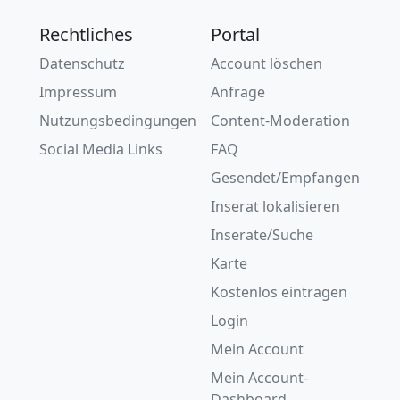
Rechtliches
Portal
Datenschutz
Account löschen
Impressum
Anfrage
Nutzungsbedingungen
Content-Moderation
Social Media Links
FAQ
Gesendet/Empfangen
Inserat lokalisieren
Inserate/Suche
Karte
Kostenlos eintragen
Login
Mein Account
Mein Account-
Dashboard