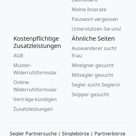
Meine Inserate
Passwort vergessen
Unterstützen Sie uns!
Kostenpflichtige
Ähnliche Seiten
Zusatzleistungen
Auswanderer sucht
AGB
Frau
Muster-
Miteigner gesucht
Widerrufsformular
Mitsegler gesucht
Online-
Segler sucht Seglerin
Widerrufsformular
Skipper gesucht
Verträge kündigen
Zusatzleistungen
Segler Partnersuche | Singlebörse | Partnerbörse